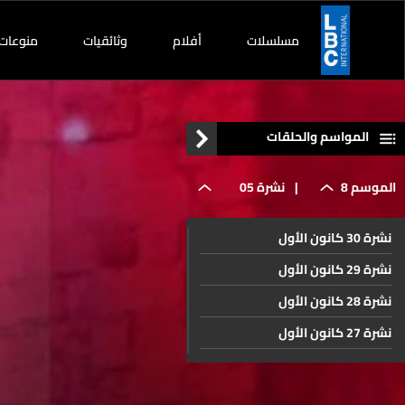
مسلسلات
أفلام
وثائقيات
منوعات
المواسم والحلقات
الموسم 8
|
نشرة 05
نشرة 30 كانون الأول
أيلول
نشرة 29 كانون الأول
نشرة 28 كانون الأول
نشرة 27 كانون الأول
نشرة 26 كانون الأول
نشرة 23 كانون الأول