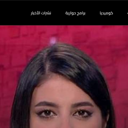
كوميديا
برامج حوارية
نشرات الأخبار