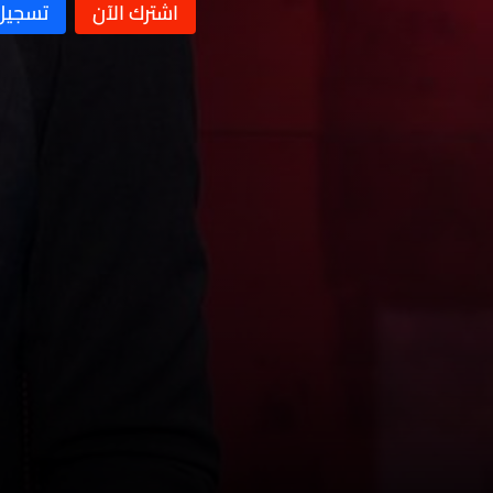
نشرة 09 كانون الأول
نشرة 08 كانون الأول
نشرة 07 كانون الأول
نشرة 06 كانون الأول
نشرة 05 كانون الأول
نشرة 04 كانون الأول
نشرة 03 كانون الأول
نشرة 02 كانون الأول
نشرة 01 كانون الأول
نشرة 30 تشرين الثاني
نشرة 29 تشرين الثاني
نشرة 28 تشرين الثاني