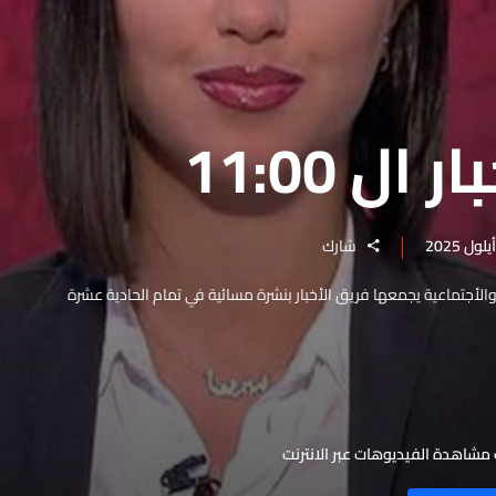
ال 11:00
شارك
والأجتماعية يجمعها فريق الأخبار بنشرة مسائية في تمام الحادية عشرة
مشاهدة الفيديوهات عبر الانترنت