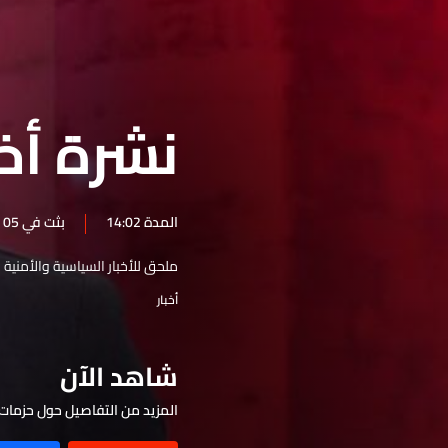
نشرة 22 كانون الأول
نشرة 21 كانون الأول
نشرة 20 كانون الأول
نشرة أخبار 
نشرة 19 كانون الأول
نشرة 18 كانون الأول
نشرة 17 كانون الأول
المدة 14:02
بثت في 05 أيلول 2025
نشرة 16 كانون الأول
ملحق للأخبار السياسية والأمنية 
نشرة 15 كانون الأول
أخبار
نشرة 14 كانون الأول
نشرة 13 كانون الأول
شاهد الآن
نشرة 12 كانون الأول
نشرة 11 كانون الأول
المزيد من التفاصيل حول حزمات 
نشرة 10 كانون الأول