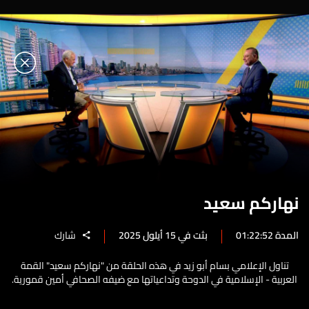
نهاركم سعيد
المدة 01:22:52
بثت في 15 أيلول 2025
شارك
تناول الإعلامي بسام أبو زيد في هذه الحلقة من "نهاركم سعيد" القمة
العربية - الإسلامية في الدوحة وتداعياتها مع ضيفه الصحافي أمين قمورية.