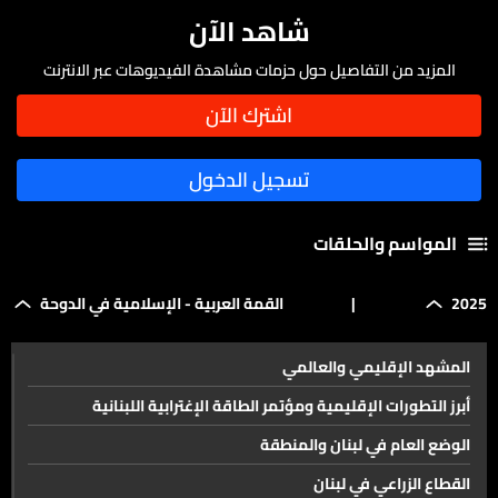
شاهد الآن
المزيد من التفاصيل حول حزمات مشاهدة الفيديوهات عبر الانترنت
المواسم والحلقات
2025
|
القمة العربية - الإسلامية في الدوحة
المشهد الإقليمي والعالمي
أبرز التطورات الإقليمية ومؤتمر الطاقة الإغترابية اللبنانية
الوضع العام في لبنان والمنطقة
القطاع الزراعي في لبنان