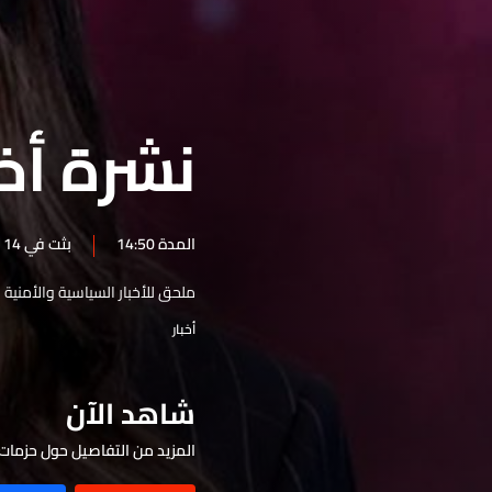
نشرة 22 كانون الأول
نشرة 21 كانون الأول
نشرة 20 كانون الأول
نشرة أخبار 
نشرة 19 كانون الأول
نشرة 18 كانون الأول
نشرة 17 كانون الأول
المدة 14:50
بثت في 14 تشرين الثاني 2025
نشرة 16 كانون الأول
ملحق للأخبار السياسية والأمنية 
نشرة 15 كانون الأول
أخبار
نشرة 14 كانون الأول
نشرة 13 كانون الأول
شاهد الآن
نشرة 12 كانون الأول
نشرة 11 كانون الأول
المزيد من التفاصيل حول حزمات 
نشرة 10 كانون الأول