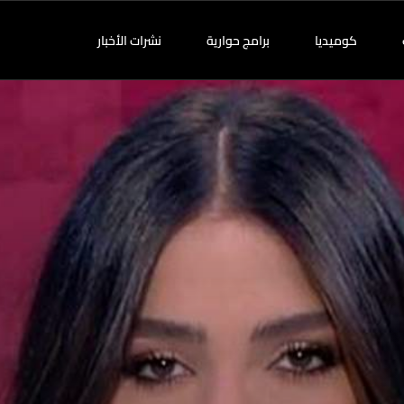
كوميديا
برامج حوارية
نشرات الأخبار