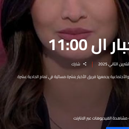
ال 11:00
شارك
والأجتماعية يجمعها فريق الأخبار بنشرة مسائية في تمام الحادية عشرة
مشاهدة الفيديوهات عبر الانترنت