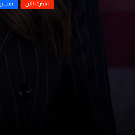
نشرة 09 كانون الأول
نشرة 08 كانون الأول
نشرة 07 كانون الأول
نشرة 06 كانون الأول
نشرة 05 كانون الأول
نشرة 04 كانون الأول
نشرة 03 كانون الأول
نشرة 02 كانون الأول
نشرة 01 كانون الأول
نشرة 30 تشرين الثاني
نشرة 29 تشرين الثاني
نشرة 28 تشرين الثاني