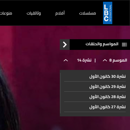
مسلسلات
أفلام
وثائقيات
منوعات
المواسم والحلقات
الموسم 8
|
نشرة 14
نشرة 30 كانون الأول
تشرين
نشرة 29 كانون الأول
نشرة 28 كانون الأول
الثاني
نشرة 27 كانون الأول
نشرة 26 كانون الأول
نشرة 23 كانون الأول