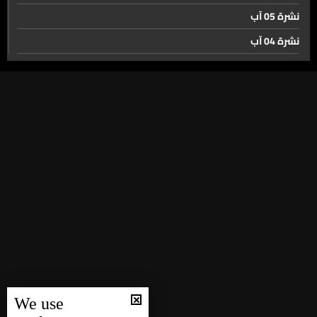
نشرة 05 آب
نشرة 04 آب
نشرة 03 آب
نشرة 02 آب
نشرة 01 آب
نشرة 31 تموز
نشرة 30 تموز
نشرة 29 تموز
نشرة 28 تموز
نشرة 27 تموز
نشرة 26 تموز
نشرة 25 تموز
We use
نشرة 24 تموز