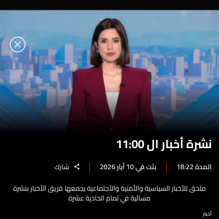
نشرة أخبار ال 11:00
المدة 18:22
بثت في 10 أيار 2026
شارك
ملحق للأخبار السياسية والأمنية والأجتماعية يجمعها فريق الأخبار بنشرة
مسائية في تمام الحادية عشرة
أخبار