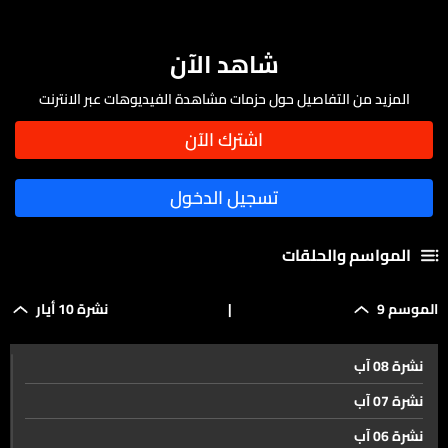
شاهد الآن
المزيد من التفاصيل حول حزمات مشاهدة الفيديوهات عبر الانترنت
المواسم والحلقات
الموسم 9
|
نشرة 10 أيار
نشرة 08 آب
نشرة 07 آب
نشرة 06 آب