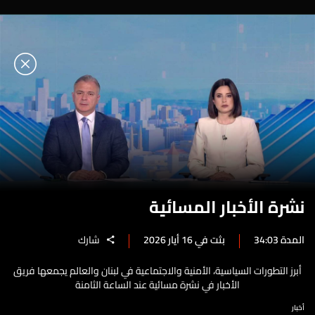
نشرة الأخبار المسائية
المدة 34:03
بثت في 16 أيار 2026
شارك
أبرز التطورات السياسية، الأمنية والاجتماعية في لبنان والعالم يجمعها فريق
الأخبار في نشرة مسائية عند الساعة الثامنة
أخبار