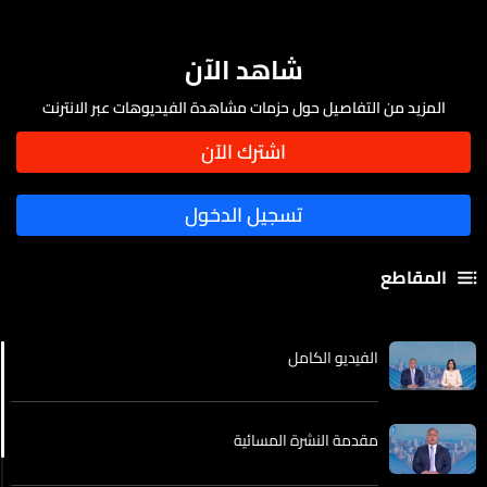
شاهد الآن
المزيد من التفاصيل حول حزمات مشاهدة الفيديوهات عبر الانترنت
المقاطع
الفيديو الكامل
مقدمة النشرة المسائية