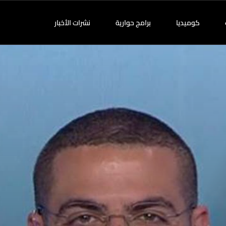
كوميديا
برامج حوارية
نشرات الأخبار