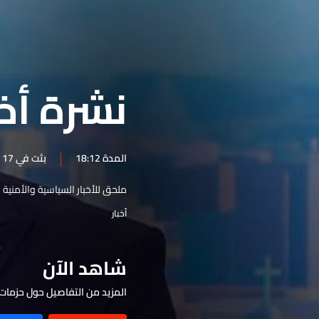
نشرة 31 تموز
نشرة 30 تموز
نشرة 29 تموز
نشرة أخبار 
نشرة 28 تموز
نشرة 27 تموز
نشرة 26 تموز
المدة 18:12
بثت في 17 أيار 2026
نشرة 25 تموز
ملحق للأخبار السياسية والأمنية 
نشرة 24 تموز
أخبار
نشرة 23 تموز
نشرة 22 تموز
شاهد الآن
نشرة 21 تموز
نشرة 20 تموز
المزيد من التفاصيل حول حزمات 
نشرة 19 تموز