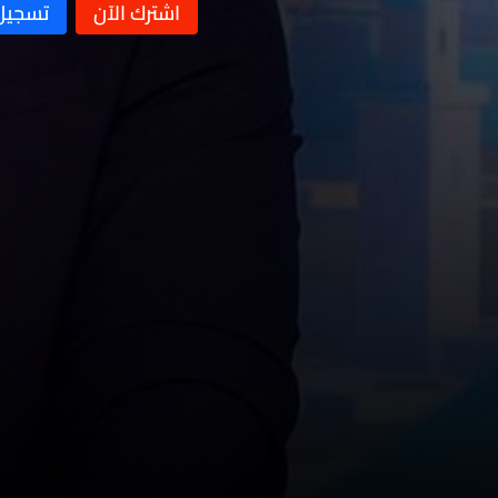
نشرة 18 تموز
نشرة 17 تموز
نشرة 16 تموز
نشرة 15 تموز
نشرة 14 تموز
نشرة 13 تموز
نشرة 12 تموز
نشرة 11 تموز
نشرة 10 تموز
نشرة 09 تموز
نشرة 08 تموز
نشرة 07 تموز