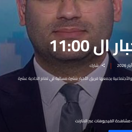
ال 11:00
شارك
والأجتماعية يجمعها فريق الأخبار بنشرة مسائية في تمام الحادية عشرة
مشاهدة الفيديوهات عبر الانترنت