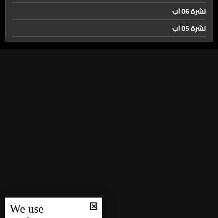
نشرة 06 آب
نشرة 05 آب
نشرة 04 آب
نشرة 03 آب
نشرة 02 آب
نشرة 01 آب
نشرة 31 تموز
نشرة 30 تموز
نشرة 29 تموز
نشرة 28 تموز
نشرة 27 تموز
نشرة 26 تموز
We use
نشرة 25 تموز