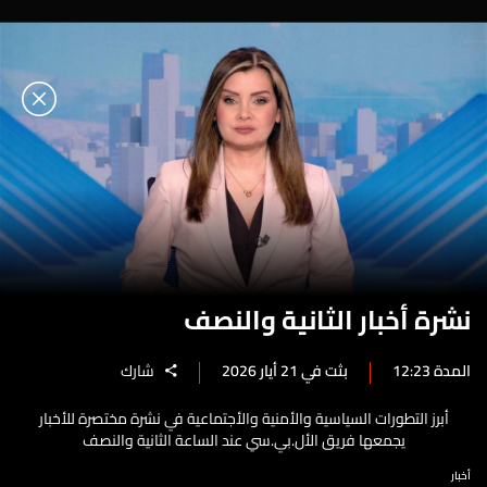
نشرة أخبار الثانية والنصف
المدة 12:23
بثت في 21 أيار 2026
شارك
أبرز التطورات السياسية والأمنية والأجتماعية في نشرة مختصرة للأخبار
يجمعها فريق الأل.بي.سي عند الساعة الثانية والنصف
أخبار