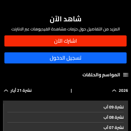
شاهد الآن
المزيد من التفاصيل حول حزمات مشاهدة الفيديوهات عبر الانترنت
المواسم والحلقات
2026
|
نشرة 21 أيار
نشرة 09 آب
نشرة 08 آب
نشرة 07 آب