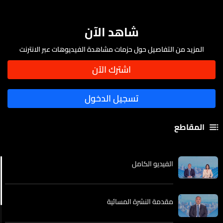
شاهد الآن
المزيد من التفاصيل حول حزمات مشاهدة الفيديوهات عبر الانترنت
المقاطع
الفيديو الكامل
مقدمة النشرة المسائية