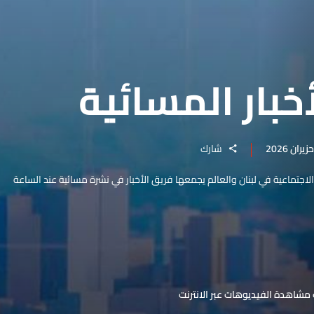
خبار المسائية
شارك
والاجتماعية في لبنان والعالم يجمعها فريق الأخبار في نشرة مسائية عند الساعة
مشاهدة الفيديوهات عبر الانترنت