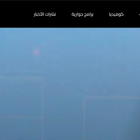
كوميديا
برامج حوارية
نشرات الأخبار