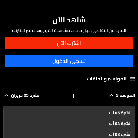
شاهد الآن
المزيد من التفاصيل حول حزمات مشاهدة الفيديوهات عبر الانترنت
المواسم والحلقات
الموسم 9
|
نشرة 05 حزيران
نشرة 05 آب
نشرة 04 آب
نشرة 03 آب