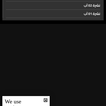
نشرة 02 آب
نشرة 01 آب
نشرة 31 تموز
نشرة 30 تموز
نشرة 29 تموز
نشرة 28 تموز
نشرة 27 تموز
نشرة 26 تموز
نشرة 25 تموز
نشرة 24 تموز
نشرة 23 تموز
نشرة 22 تموز
We use
نشرة 21 تموز