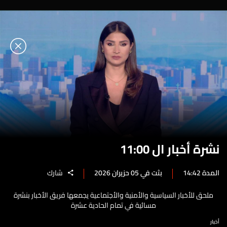
نشرة أخبار ال 11:00
المدة 14:42
بثت في 05 حزيران 2026
شارك
ملحق للأخبار السياسية والأمنية والأجتماعية يجمعها فريق الأخبار بنشرة
مسائية في تمام الحادية عشرة
أخبار