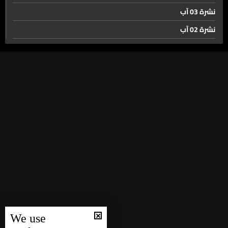
نشرة 03 آب
نشرة 02 آب
نشرة 01 آب
نشرة 31 تموز
نشرة 30 تموز
نشرة 29 تموز
نشرة 28 تموز
نشرة 27 تموز
نشرة 26 تموز
نشرة 25 تموز
نشرة 24 تموز
نشرة 23 تموز
We use
نشرة 22 تموز