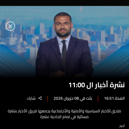
نشرة أخبار ال 11:00
المدة 16:51
بثت في 08 حزيران 2026
شارك
ملحق للأخبار السياسية والأمنية والأجتماعية يجمعها فريق الأخبار بنشرة
مسائية في تمام الحادية عشرة
أخبار