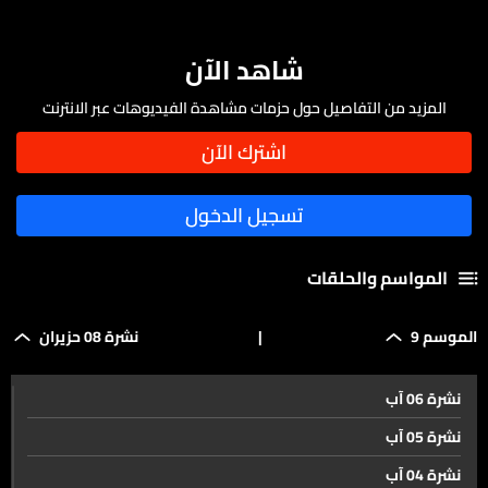
شاهد الآن
المزيد من التفاصيل حول حزمات مشاهدة الفيديوهات عبر الانترنت
المواسم والحلقات
الموسم 9
|
نشرة 08 حزيران
نشرة 06 آب
نشرة 05 آب
نشرة 04 آب