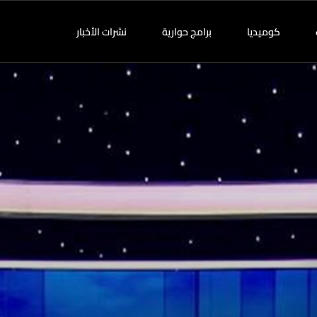
كوميديا
برامج حوارية
نشرات الأخبار