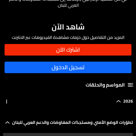
العربي للبنان.
شاهد الآن
المزيد من التفاصيل حول حزمات مشاهدة الفيديوهات عبر الانترنت
المواسم والحلقات
|
2026
تطوّرات الوضع الأمني ومستجدّات المفاوضات والدعم العربي للبنان