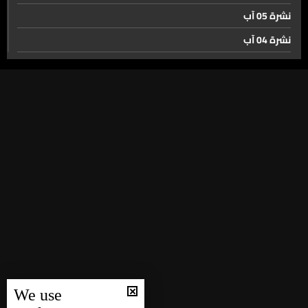
نشرة 05 آب
نشرة 04 آب
نشرة 03 آب
نشرة 02 آب
نشرة 01 آب
نشرة 31 تموز
نشرة 30 تموز
نشرة 29 تموز
نشرة 28 تموز
نشرة 27 تموز
نشرة 26 تموز
نشرة 25 تموز
We use
نشرة 24 تموز