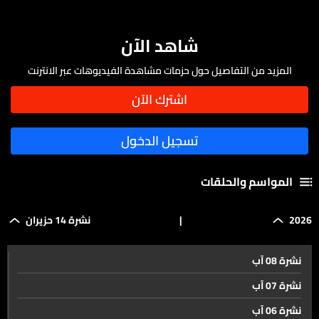
شاهد الآن
المزيد من التفاصيل حول حزمات مشاهدة الفيديوهات عبر الانترنت
المواسم والحلقات
2026
|
نشرة 14 حزيران
نشرة 08 آب
نشرة 07 آب
نشرة 06 آب