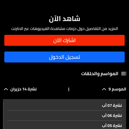
شاهد الآن
المزيد من التفاصيل حول حزمات مشاهدة الفيديوهات عبر الانترنت
المواسم والحلقات
الموسم 9
|
نشرة 14 حزيران
نشرة 07 آب
نشرة 06 آب
نشرة 05 آب