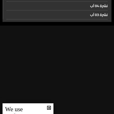
نشرة 04 آب
نشرة 03 آب
نشرة 02 آب
نشرة 01 آب
نشرة 31 تموز
نشرة 30 تموز
نشرة 29 تموز
نشرة 28 تموز
نشرة 27 تموز
نشرة 26 تموز
نشرة 25 تموز
نشرة 24 تموز
We use
نشرة 23 تموز