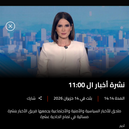
نشرة أخبار ال 11:00
المدة 14:14
بثت في 14 حزيران 2026
شارك
ملحق للأخبار السياسية والأمنية والأجتماعية يجمعها فريق الأخبار بنشرة
مسائية في تمام الحادية عشرة
أخبار