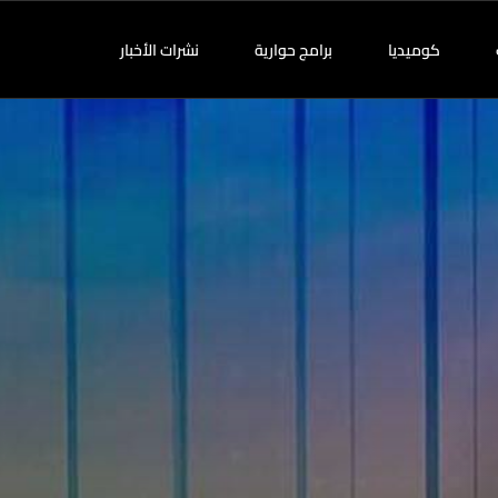
كوميديا
برامج حوارية
نشرات الأخبار