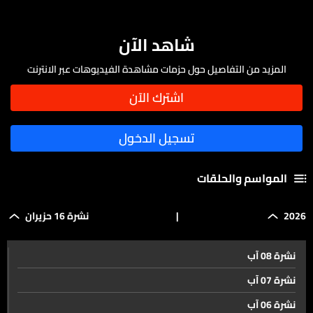
شاهد الآن
المزيد من التفاصيل حول حزمات مشاهدة الفيديوهات عبر الانترنت
المواسم والحلقات
2026
|
نشرة 16 حزيران
نشرة 08 آب
نشرة 07 آب
نشرة 06 آب