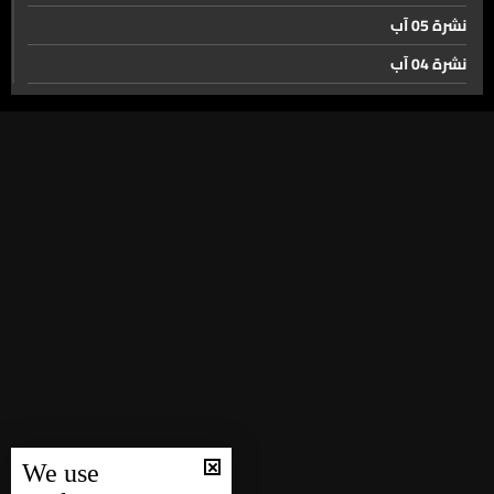
نشرة 05 آب
نشرة 04 آب
نشرة 03 آب
نشرة 02 آب
نشرة 01 آب
نشرة 31 تموز
نشرة 30 تموز
نشرة 29 تموز
نشرة 28 تموز
نشرة 27 تموز
نشرة 26 تموز
نشرة 25 تموز
We use
نشرة 24 تموز