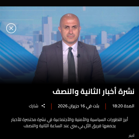
نشرة أخبار الثانية والنصف
المدة 18:20
بثت في 16 حزيران 2026
شارك
أبرز التطورات السياسية والأمنية والأجتماعية في نشرة مختصرة للأخبار
يجمعها فريق الأل.بي.سي عند الساعة الثانية والنصف
أخبار