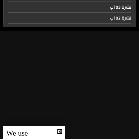
نشرة 03 آب
نشرة 02 آب
نشرة 01 آب
نشرة 31 تموز
نشرة 30 تموز
نشرة 29 تموز
نشرة 28 تموز
نشرة 27 تموز
نشرة 26 تموز
نشرة 25 تموز
نشرة 24 تموز
نشرة 23 تموز
We use
نشرة 22 تموز