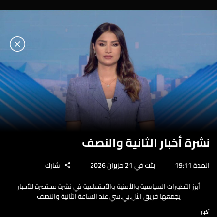
نشرة أخبار الثانية والنصف
المدة 19:11
بثت في 21 حزيران 2026
شارك
أبرز التطورات السياسية والأمنية والأجتماعية في نشرة مختصرة للأخبار
يجمعها فريق الأل.بي.سي عند الساعة الثانية والنصف
أخبار