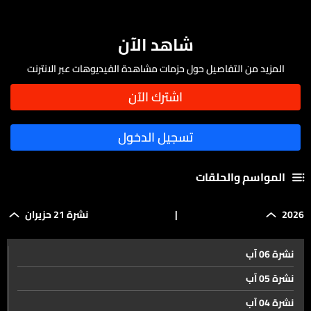
شاهد الآن
المزيد من التفاصيل حول حزمات مشاهدة الفيديوهات عبر الانترنت
المواسم والحلقات
2026
|
نشرة 21 حزيران
نشرة 06 آب
نشرة 05 آب
نشرة 04 آب