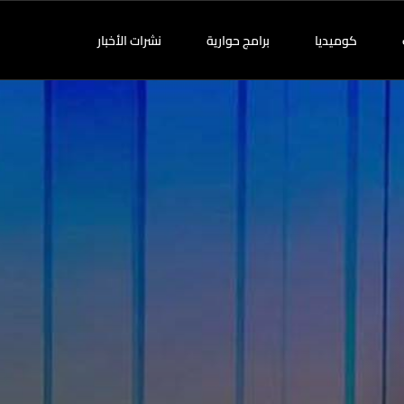
كوميديا
برامج حوارية
نشرات الأخبار