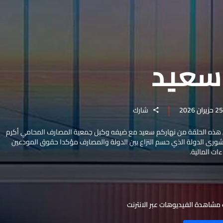
سعيد
شارك
ي هذه الحلقة من نهاركم سعيد مع ضيفه وكيل جمعية المصارف المحامي أكرم
شورى الدولة الذي حسم النزاع بين الدولة والمصارف مؤكدا حقوق المودعين
ات المالية.
مشاهدة الفيديوهات عبر الانترنت