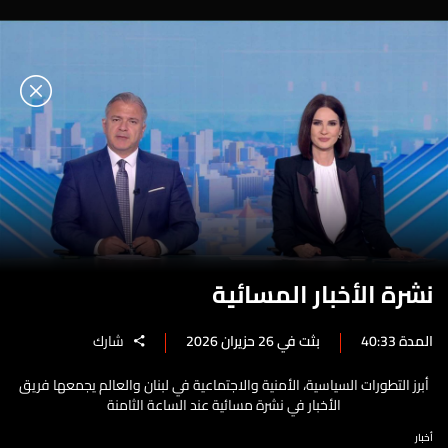
نشرة الأخبار المسائية
المدة 40:33
بثت في 26 حزيران 2026
شارك
أبرز التطورات السياسية، الأمنية والاجتماعية في لبنان والعالم يجمعها فريق
الأخبار في نشرة مسائية عند الساعة الثامنة
أخبار