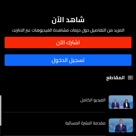
شاهد الآن
المزيد من التفاصيل حول حزمات مشاهدة الفيديوهات عبر الانترنت
المقاطع
الفيديو الكامل
مقدمة النشرة المسائية