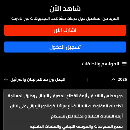
شاهد الآن
المزيد من التفاصيل حول حزمات مشاهدة الفيديوهات عبر الانترنت
المواسم والحلقات
2026
|
الجدل بين تفاهم لبنان واسرائيل
دور مجلس النقد في أزمة القطاع المصرفي اللبناني وطرق المعالجة
تداعيات المفاوضات اللبنانية-الإسرائيلية والدور الإيراني على لبنان
أزمة النفايات الصلبة والخطّة لحلّ مستدام
مصير المفوضات والموقف اللبناني والملفات الداخلية