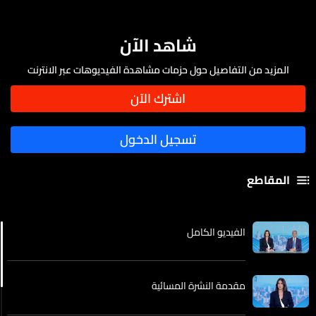
شاهد الآن
المزيد من التفاصيل حول حزمات مشاهدة الفيديوهات عبر الانترنت
المقاطع
الفيديو الكامل
مقدمة النشرة المسائية