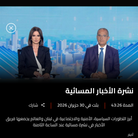
نشرة الأخبار المسائية
المدة 43:26
بثت في 30 حزيران 2026
شارك
أبرز التطورات السياسية، الأمنية والاجتماعية في لبنان والعالم يجمعها فريق
الأخبار في نشرة مسائية عند الساعة الثامنة
أخبار