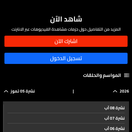
شاهد الآن
المزيد من التفاصيل حول حزمات مشاهدة الفيديوهات عبر الانترنت
المواسم والحلقات
2026
|
نشرة 05 تموز
نشرة 08 آب
نشرة 07 آب
نشرة 06 آب