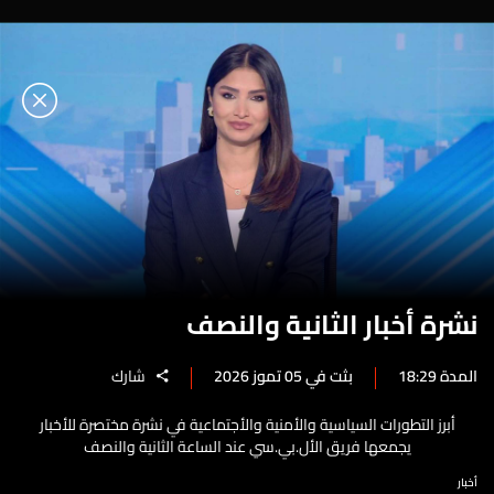
نشرة أخبار الثانية والنصف
المدة 18:29
بثت في 05 تموز 2026
شارك
أبرز التطورات السياسية والأمنية والأجتماعية في نشرة مختصرة للأخبار
يجمعها فريق الأل.بي.سي عند الساعة الثانية والنصف
أخبار