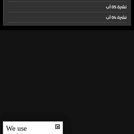
نشرة 05 آب
نشرة 04 آب
نشرة 03 آب
نشرة 02 آب
نشرة 01 آب
نشرة 31 تموز
نشرة 30 تموز
نشرة 29 تموز
نشرة 28 تموز
نشرة 27 تموز
نشرة 26 تموز
نشرة 25 تموز
We use
نشرة 24 تموز