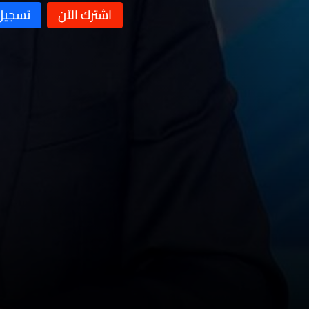
نشرة 19 تموز
نشرة 18 تموز
نشرة 17 تموز
نشرة 16 تموز
نشرة 15 تموز
نشرة 14 تموز
نشرة 13 تموز
نشرة 12 تموز
نشرة 11 تموز
نشرة 10 تموز
نشرة 09 تموز
نشرة 08 تموز