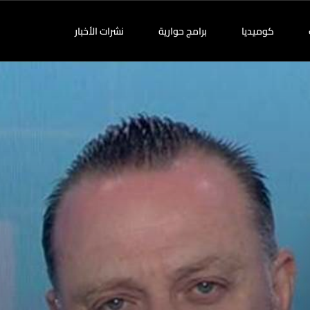
كوميديا
برامج حوارية
نشرات الأخبار