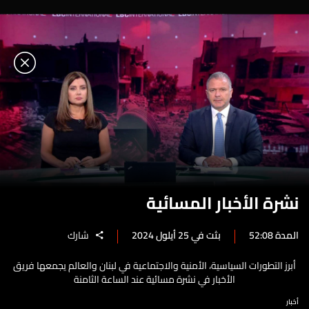
نشرة الأخبار المسائية
المدة 52:08
بثت في 25 أيلول 2024
شارك
أبرز التطورات السياسية، الأمنية والاجتماعية في لبنان والعالم يجمعها فريق
الأخبار في نشرة مسائية عند الساعة الثامنة
أخبار