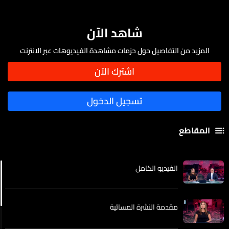
شاهد الآن
المزيد من التفاصيل حول حزمات مشاهدة الفيديوهات عبر الانترنت
المقاطع
الفيديو الكامل
مقدمة النشرة المسائية