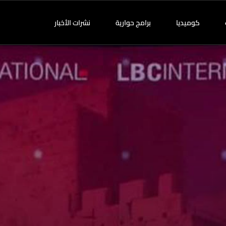
كوميديا
برامج حوارية
نشرات الأخبار