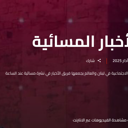
خبار المسائية
شارك
والاجتماعية في لبنان والعالم يجمعها فريق الأخبار في نشرة مسائية عند الساعة
مشاهدة الفيديوهات عبر الانترنت