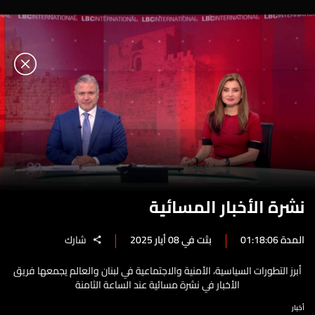
نشرة الأخبار المسائية
المدة 01:18:06
بثت في 08 أيار 2025
شارك
أبرز التطورات السياسية، الأمنية والاجتماعية في لبنان والعالم يجمعها فريق
الأخبار في نشرة مسائية عند الساعة الثامنة
أخبار