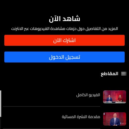
شاهد الآن
المزيد من التفاصيل حول حزمات مشاهدة الفيديوهات عبر الانترنت
المقاطع
الفيديو الكامل
مقدمة النشرة المسائية