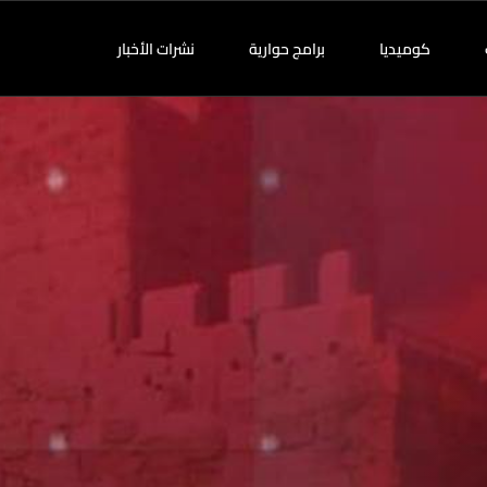
كوميديا
برامج حوارية
نشرات الأخبار