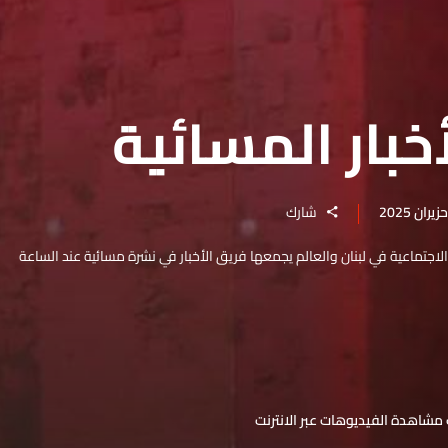
خبار المسائية
شارك
والاجتماعية في لبنان والعالم يجمعها فريق الأخبار في نشرة مسائية عند الساعة
مشاهدة الفيديوهات عبر الانترنت