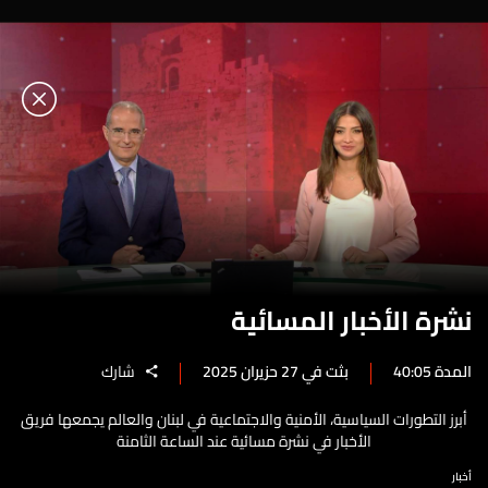
نشرة الأخبار المسائية
المدة 40:05
بثت في 27 حزيران 2025
شارك
أبرز التطورات السياسية، الأمنية والاجتماعية في لبنان والعالم يجمعها فريق
الأخبار في نشرة مسائية عند الساعة الثامنة
أخبار