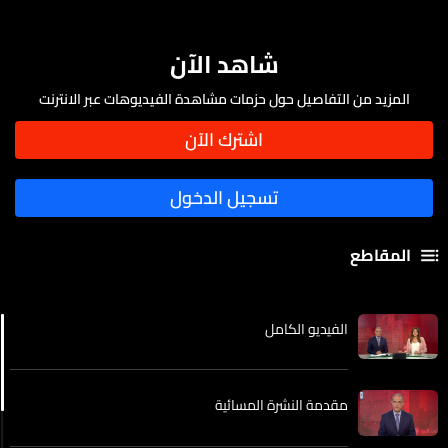
شاهد الآن
المزيد من التفاصيل حول حزمات مشاهدة الفيديوهات عبر الانترنت
المقاطع
الفيديو الكامل
مقدمة النشرة المسائية