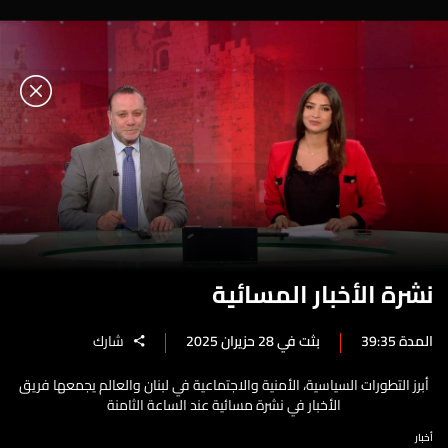
نشرة الأخبار المسائية
المدة 39:35
بثت في 28 حزيران 2025
شارك
أبرز التطورات السياسية، الأمنية والاجتماعية في لبنان والعالم يجمعها فريق
الأخبار في نشرة مسائية عند الساعة الثامنة
أخبار