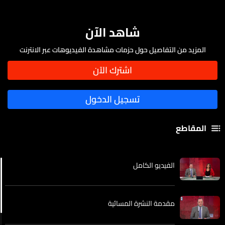
شاهد الآن
المزيد من التفاصيل حول حزمات مشاهدة الفيديوهات عبر الانترنت
المقاطع
الفيديو الكامل
مقدمة النشرة المسائية