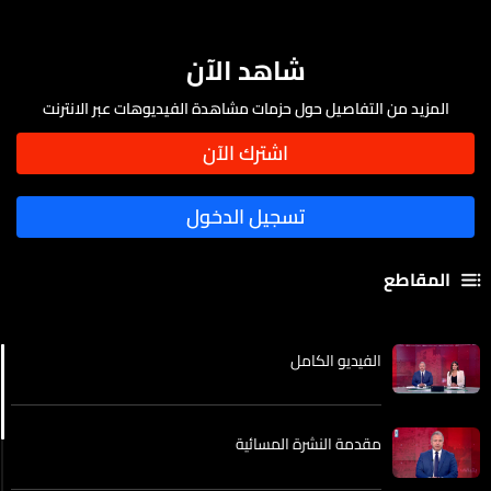
شاهد الآن
المزيد من التفاصيل حول حزمات مشاهدة الفيديوهات عبر الانترنت
المقاطع
الفيديو الكامل
مقدمة النشرة المسائية