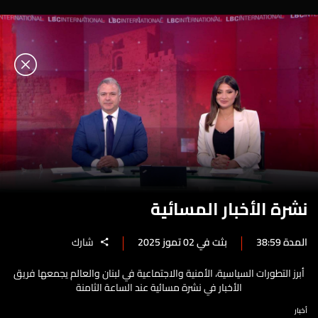
نشرة الأخبار المسائية
المدة 38:59
بثت في 02 تموز 2025
شارك
أبرز التطورات السياسية، الأمنية والاجتماعية في لبنان والعالم يجمعها فريق
الأخبار في نشرة مسائية عند الساعة الثامنة
أخبار