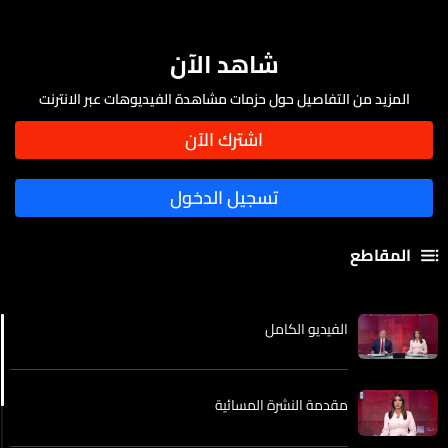
شاهد الآن
المزيد من التفاصيل حول حزمات مشاهدة الفيديوهات عبر الانترنت
المقاطع
الفيديو الكامل
مقدمة النشرة المسائية