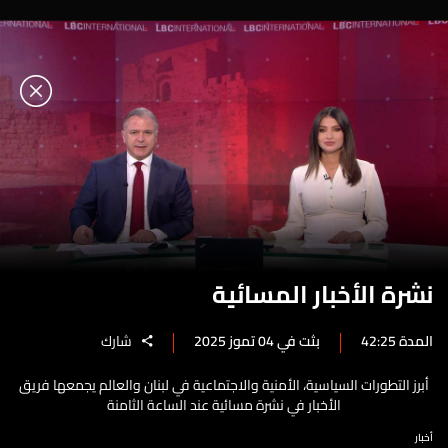
نشرة الأخبار المسائية
المدة 42:25
بثت في 04 تموز 2025
شارك
أبرز التطورات السياسية، الأمنية والاجتماعية في لبنان والعالم يجمعها فريق
الأخبار في نشرة مسائية عند الساعة الثامنة
أخبار