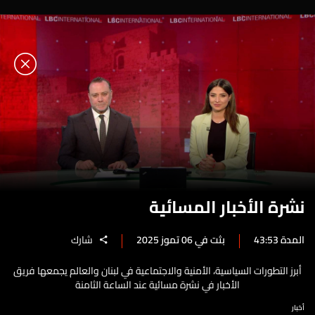
نشرة الأخبار المسائية
المدة 43:53
بثت في 06 تموز 2025
شارك
أبرز التطورات السياسية، الأمنية والاجتماعية في لبنان والعالم يجمعها فريق
الأخبار في نشرة مسائية عند الساعة الثامنة
أخبار