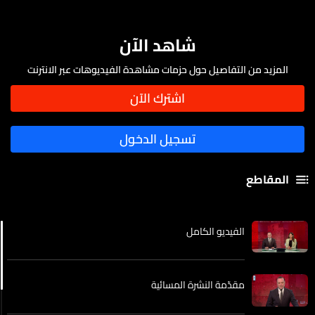
شاهد الآن
المزيد من التفاصيل حول حزمات مشاهدة الفيديوهات عبر الانترنت
المقاطع
الفيديو الكامل
مقدّمة النشرة المسائية