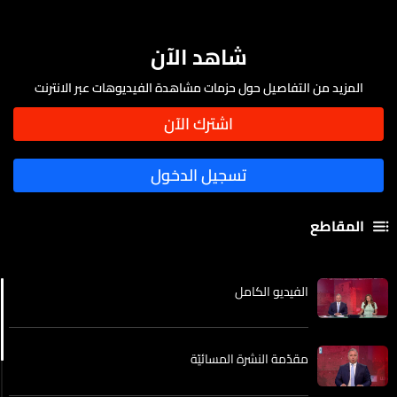
شاهد الآن
المزيد من التفاصيل حول حزمات مشاهدة الفيديوهات عبر الانترنت
المقاطع
الفيديو الكامل
مقدّمة النشرة المسائيّة