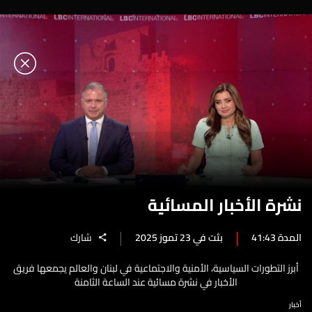
نشرة الأخبار المسائية
المدة 41:43
بثت في 23 تموز 2025
شارك
أبرز التطورات السياسية، الأمنية والاجتماعية في لبنان والعالم يجمعها فريق
الأخبار في نشرة مسائية عند الساعة الثامنة
أخبار