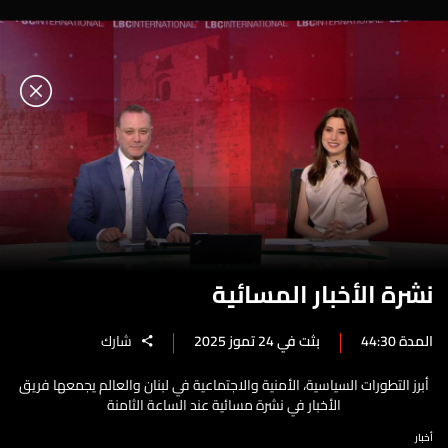
نشرة الأخبار المسائية
المدة 44:30
بثت في 24 تموز 2025
شارك
أبرز التطورات السياسية، الأمنية والاجتماعية في لبنان والعالم يجمعها فريق
الأخبار في نشرة مسائية عند الساعة الثامنة
أخبار