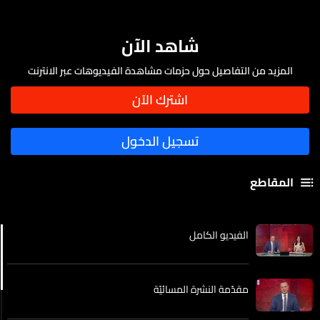
شاهد الآن
المزيد من التفاصيل حول حزمات مشاهدة الفيديوهات عبر الانترنت
المقاطع
الفيديو الكامل
مقدّمة النشرة المسائيّة