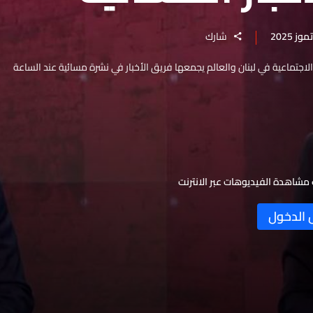
شارك
والاجتماعية في لبنان والعالم يجمعها فريق الأخبار في نشرة مسائية عند الساعة
مشاهدة الفيديوهات عبر الانترنت