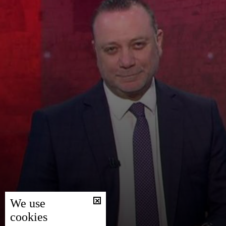
We use
cookies