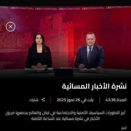
نشرة الأخبار المسائية
المدة 43:36
بثت في 26 تموز 2025
شارك
أبرز التطورات السياسية، الأمنية والاجتماعية في لبنان والعالم يجمعها فريق
الأخبار في نشرة مسائية عند الساعة الثامنة
أخبار