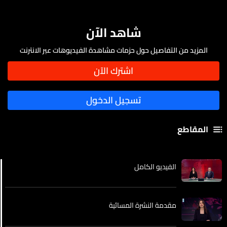
شاهد الآن
المزيد من التفاصيل حول حزمات مشاهدة الفيديوهات عبر الانترنت
المقاطع
الفيديو الكامل
مقدمة النشرة المسائية