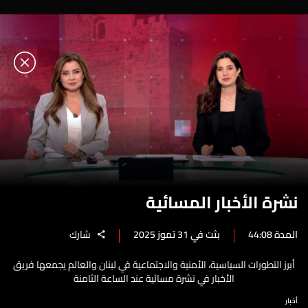
نشرة الأخبار المسائية
المدة 44:08
بثت في 31 تموز 2025
شارك
أبرز التطورات السياسية، الأمنية والاجتماعية في لبنان والعالم يجمعها فريق
الأخبار في نشرة مسائية عند الساعة الثامنة
أخبار