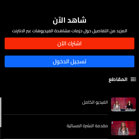
شاهد الآن
المزيد من التفاصيل حول حزمات مشاهدة الفيديوهات عبر الانترنت
المقاطع
الفيديو الكامل
مقدمة النشرة المسائية