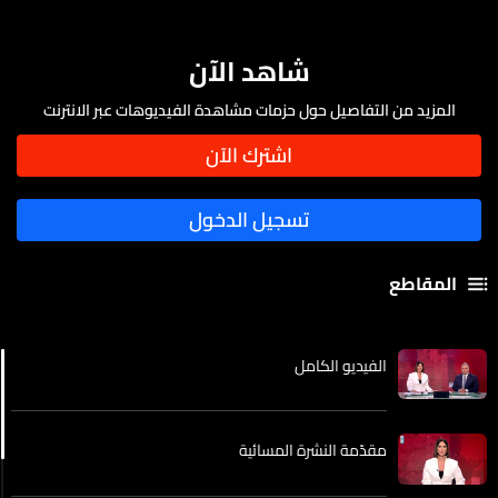
شاهد الآن
المزيد من التفاصيل حول حزمات مشاهدة الفيديوهات عبر الانترنت
المقاطع
الفيديو الكامل
مقدّمة النشرة المسائية