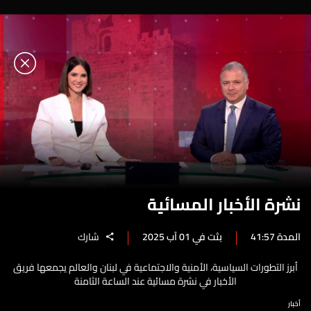
نشرة الأخبار المسائية
المدة 41:57
بثت في 01 آب 2025
شارك
أبرز التطورات السياسية، الأمنية والاجتماعية في لبنان والعالم يجمعها فريق
الأخبار في نشرة مسائية عند الساعة الثامنة
أخبار