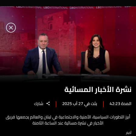
نشرة الأخبار المسائية
المدة 42:23
بثت في 27 آب 2025
شارك
أبرز التطورات السياسية، الأمنية والاجتماعية في لبنان والعالم يجمعها فريق
الأخبار في نشرة مسائية عند الساعة الثامنة
أخبار