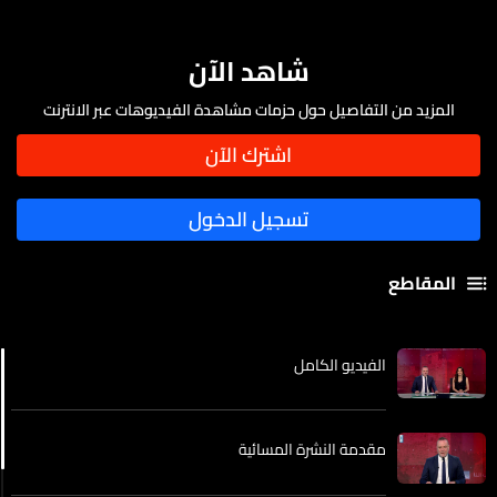
شاهد الآن
المزيد من التفاصيل حول حزمات مشاهدة الفيديوهات عبر الانترنت
المقاطع
الفيديو الكامل
مقدمة النشرة المسائية