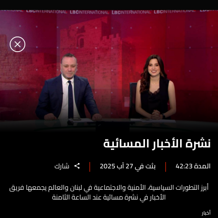
نشرة الأخبار المسائية
المدة 42:23
بثت في 27 آب 2025
شارك
أبرز التطورات السياسية، الأمنية والاجتماعية في لبنان والعالم يجمعها فريق
الأخبار في نشرة مسائية عند الساعة الثامنة
أخبار