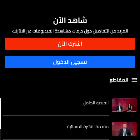
شاهد الآن
المزيد من التفاصيل حول حزمات مشاهدة الفيديوهات عبر الانترنت
المقاطع
الفيديو الكامل
مقدمة النشرة المسائية