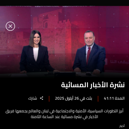
نشرة الأخبار المسائية
المدة 41:11
بثت في 26 أيلول 2025
شارك
أبرز التطورات السياسية، الأمنية والاجتماعية في لبنان والعالم يجمعها فريق
الأخبار في نشرة مسائية عند الساعة الثامنة
أخبار