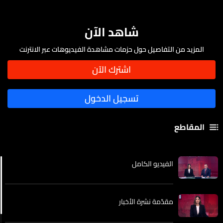
شاهد الآن
المزيد من التفاصيل حول حزمات مشاهدة الفيديوهات عبر الانترنت
المقاطع
الفيديو الكامل
مقدّمة نشرة الأخبار