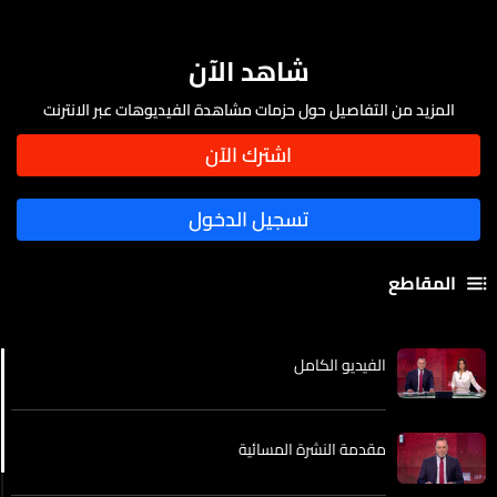
شاهد الآن
المزيد من التفاصيل حول حزمات مشاهدة الفيديوهات عبر الانترنت
المقاطع
الفيديو الكامل
مقدمة النشرة المسائية