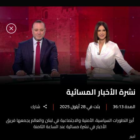
نشرة الأخبار المسائية
المدة 36:13
بثت في 28 أيلول 2025
شارك
أبرز التطورات السياسية، الأمنية والاجتماعية في لبنان والعالم يجمعها فريق
الأخبار في نشرة مسائية عند الساعة الثامنة
أخبار