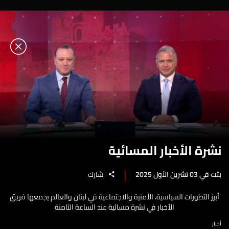
نشرة الأخبار المسائية
بثت في 03 تشرين الأول 2025
شارك
أبرز التطورات السياسية، الأمنية والاجتماعية في لبنان والعالم يجمعها فريق
الأخبار في نشرة مسائية عند الساعة الثامنة
أخبار