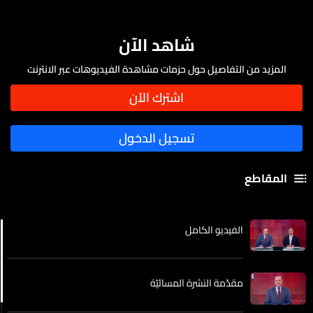
شاهد الآن
المزيد من التفاصيل حول حزمات مشاهدة الفيديوهات عبر الانترنت
المقاطع
الفيديو الكامل
مقدّمة النشرة المسائيّة