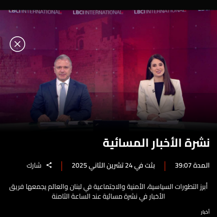
نشرة الأخبار المسائية
المدة 39:07
بثت في 24 تشرين الثاني 2025
شارك
أبرز التطورات السياسية، الأمنية والاجتماعية في لبنان والعالم يجمعها فريق
الأخبار في نشرة مسائية عند الساعة الثامنة
أخبار