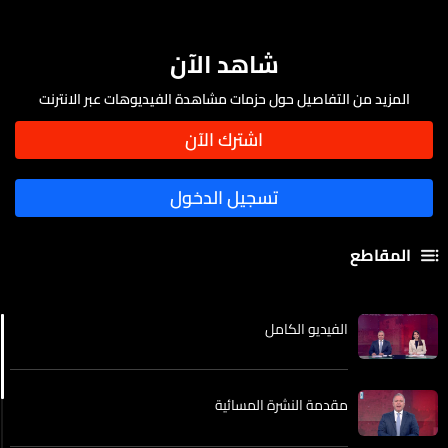
شاهد الآن
المزيد من التفاصيل حول حزمات مشاهدة الفيديوهات عبر الانترنت
المقاطع
الفيديو الكامل
مقدمة النشرة المسائية