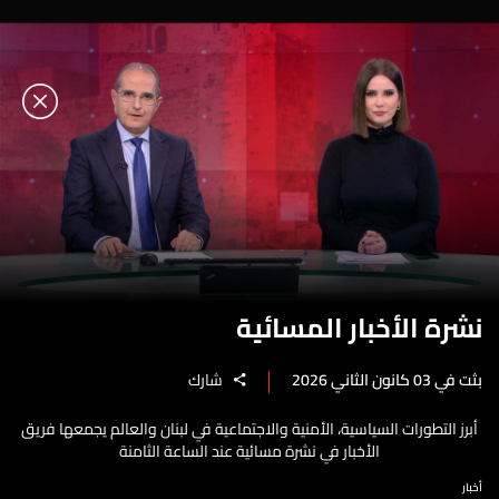
نشرة الأخبار المسائية
بثت في 03 كانون الثاني 2026
شارك
أبرز التطورات السياسية، الأمنية والاجتماعية في لبنان والعالم يجمعها فريق
الأخبار في نشرة مسائية عند الساعة الثامنة
أخبار