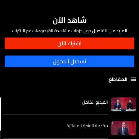
شاهد الآن
المزيد من التفاصيل حول حزمات مشاهدة الفيديوهات عبر الانترنت
المقاطع
الفيديو الكامل
مقدمة النشرة المسائية