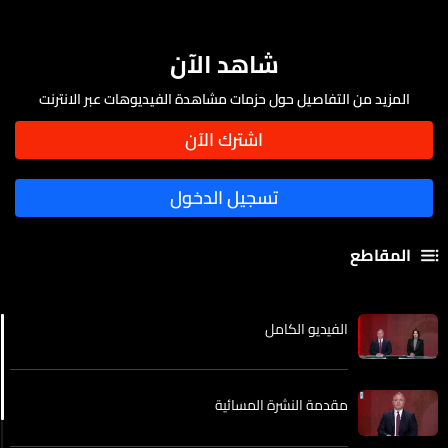
شاهد الآن
المزيد من التفاصيل حول حزمات مشاهدة الفيديوهات عبر الانترنت
المقاطع
الفيديو الكامل
مقدمة النشرة المسائية