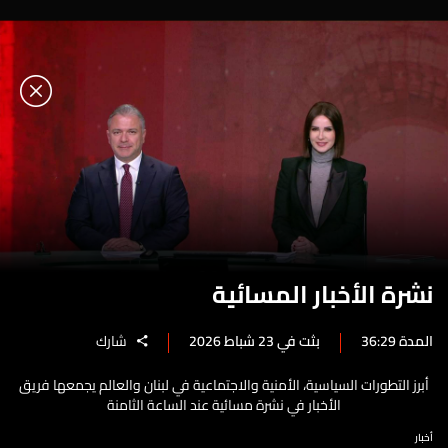
نشرة الأخبار المسائية
المدة 36:29
بثت في 23 شباط 2026
شارك
أبرز التطورات السياسية، الأمنية والاجتماعية في لبنان والعالم يجمعها فريق
الأخبار في نشرة مسائية عند الساعة الثامنة
أخبار