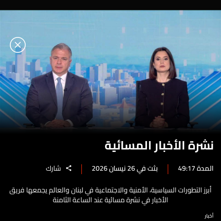
نشرة الأخبار المسائية
المدة 49:17
بثت في 26 نيسان 2026
شارك
أبرز التطورات السياسية، الأمنية والاجتماعية في لبنان والعالم يجمعها فريق
الأخبار في نشرة مسائية عند الساعة الثامنة
أخبار