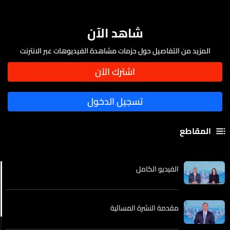
شاهد الآن
المزيد من التفاصيل حول حزمات مشاهدة الفيديوهات عبر الانترنت
المقاطع
الفيديو الكامل
مقدمة النشرة المسائية