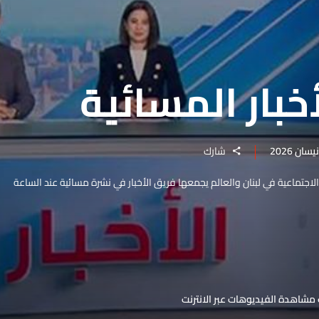
خبار المسائية
شارك
والاجتماعية في لبنان والعالم يجمعها فريق الأخبار في نشرة مسائية عند الساعة
مشاهدة الفيديوهات عبر الانترنت