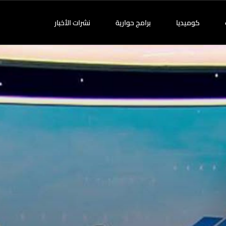
كوميديا
برامج حوارية
نشرات الأخبار