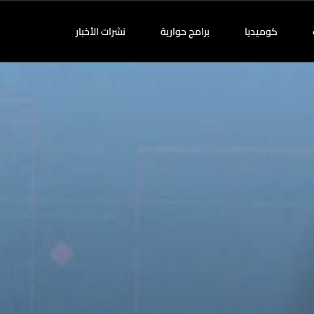
كوميديا
برامج حوارية
نشرات الأخبار